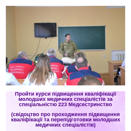
Пройти курси підвищення кваліфікації
молодших медичних спеціалістів за
спеціальністю 223 Медсестринство
(свідоцтво про проходження підвищення
кваліфікації та перепідготовки молодших
медичних спеціалістів)