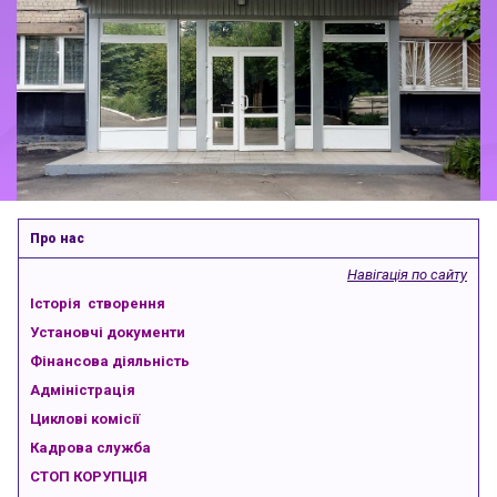
Про нас
Навігація по сайту
Історія створення
Установчі документи
Фінансова діяльність
Адміністрація
Циклові комісії
Кадрова служба
СТОП КОРУПЦІЯ