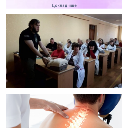
Докладніше