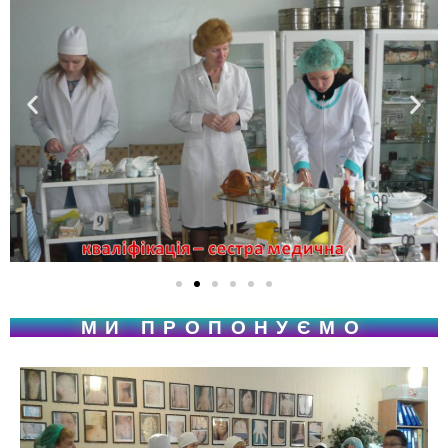
МИ ПРОПОНУЄМО