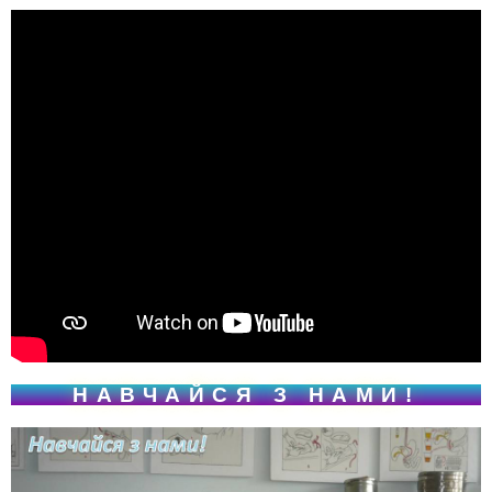
НАВЧАЙСЯ З НАМИ!