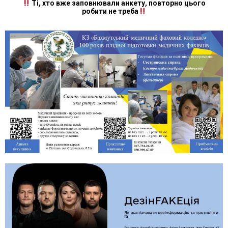
Ті, хто вже заповнювали анкету, повторно цього
робити не треба