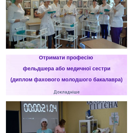
Отримати професію
фельдшера або медичної сестри
(диплом фахового молодшого бакалавра)
Докладніше