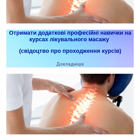
Отримати додаткові професійні навички на
курсах лікувального масажу
(свідоцтво про проходження курсів)
Докладніше