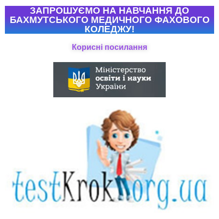
ЗАПРОШУЄМО НА НАВЧАННЯ ДО
БАХМУТСЬКОГО МЕДИЧНОГО ФАХОВОГО
КОЛЕДЖУ!
Корисні посилання