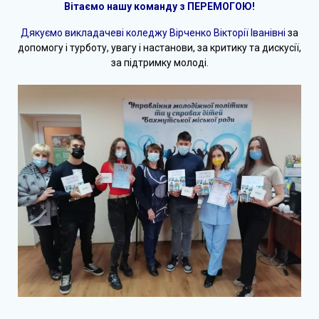
Вітаємо нашу команду з ПЕРЕМОГОЮ!
Дякуємо викладачеві коледжу Вірченко Вікторії Іванівні
за
допомогу і турботу, увагу і настанови, за критику та дискусії,
за підтримку молоді.